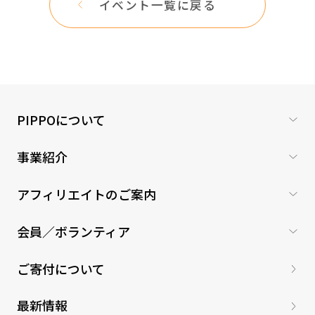
イベント一覧に戻る
PIPPOについて
事業紹介
アフィリエイトのご案内
会員／ボランティア
ご寄付について
最新情報