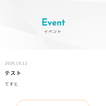
Event
イベント
2020.10.12
テスト
てすと