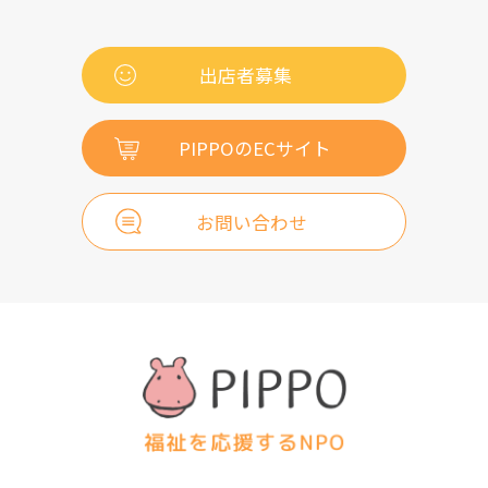
出店者募集
PIPPOのECサイト
お問い合わせ